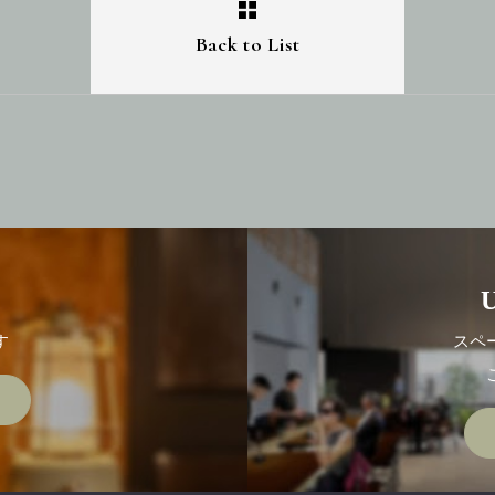
Back to List
す
スペ