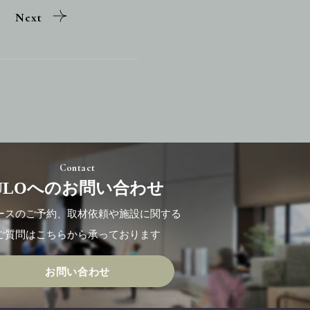
Next
Contact
ULOへのお問い合わせ
ースのご予約、取材依頼や施設に関する
ご質問はこちらから承っております
お問い合わせ