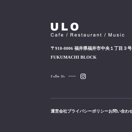
〒910-0006 福井県福井市中央１丁目３
FUKUMACHI BLOCK
Follw Us
運営会社
プライバシーポリシー
お問い合わ