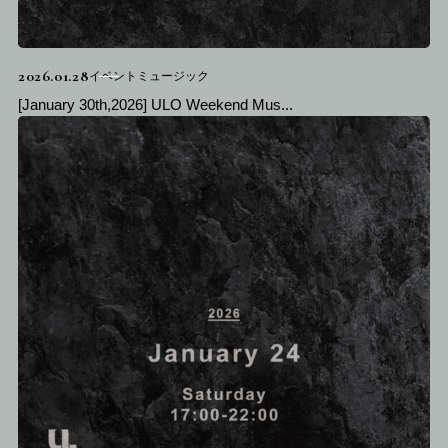
2026.01.28
イベントミュージック
[January 30th,2026] ULO Weekend Mus...