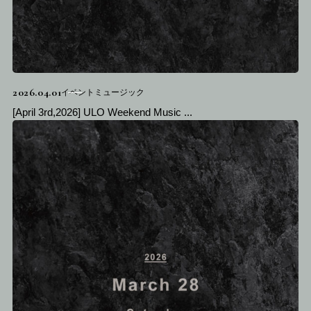
2026.04.01
イベントミュージック
[April 3rd,2026] ULO Weekend Music ...