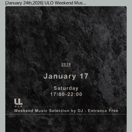
[January 24th,2026] ULO Weekend Mus...