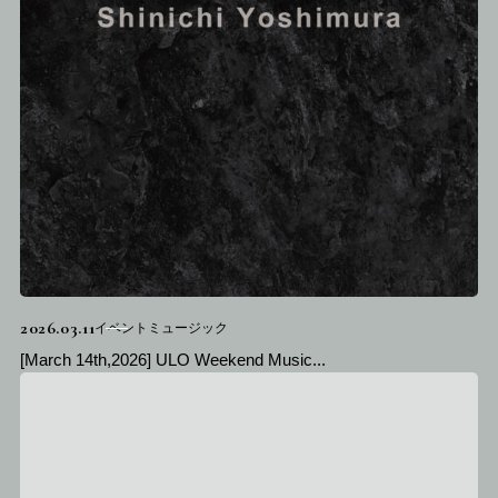
2026.03.11
イベントミュージック
[March 14th,2026] ULO Weekend Music...