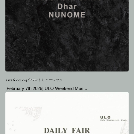
2026.02.04
イベントミュージック
[February 7th,2026] ULO Weekend Mus...