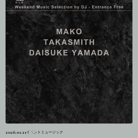
2026.01.21
イベントミュージック