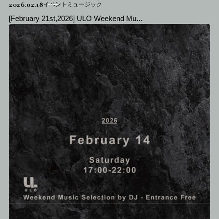
2026.02.18
イベントミュージック
[February 21st,2026] ULO Weekend Mu...