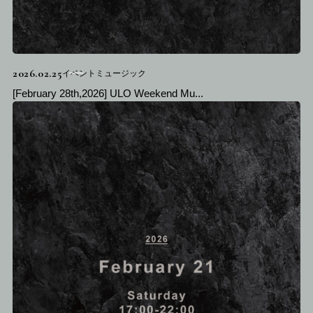
2026.02.25
イベントミュージック
[February 28th,2026] ULO Weekend Mu...