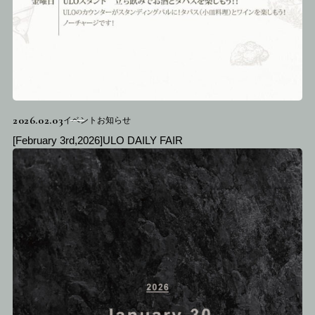
2026.02.03
イベントお知らせ
[February 3rd,2026]ULO DAILY FAIR