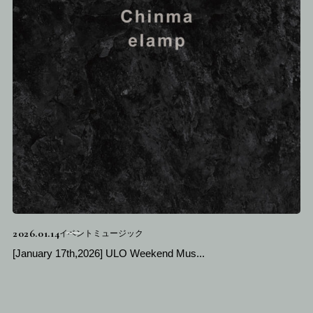
2026.01.14
イベントミュージック
[January 17th,2026] ULO Weekend Mus...