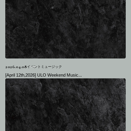
2026.04.08
イベントミュージック
[April 12th,2026] ULO Weekend Music...