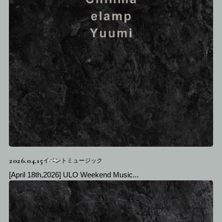
2026.04.15
イベントミュージック
[April 18th,2026] ULO Weekend Music...