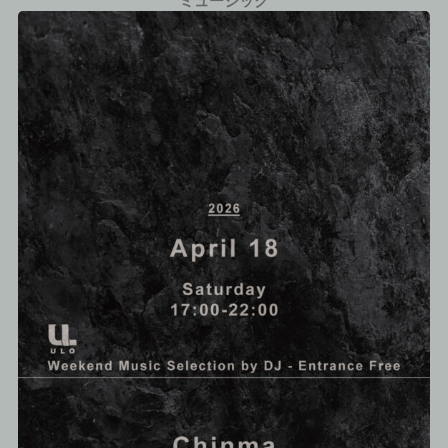
ミュージック