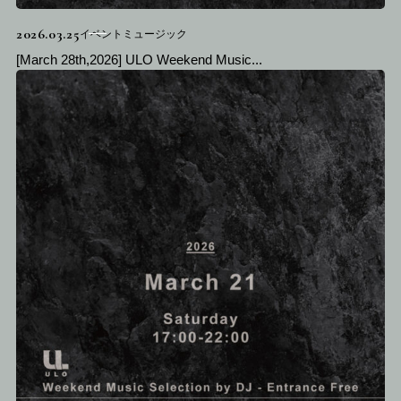
2026.03.25
イベントミュージック
[March 28th,2026] ULO Weekend Music...