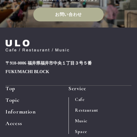
お問い合わせ
〒910-0006 福井県福井市中央１丁目３号５番
FUKUMACHI BLOCK
Top
Service
Topic
Cafe
Restaurant
Information
Music
Access
Space