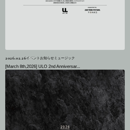
2026.02.26
イベントお知らせミュージック
[March 8th,2026] ULO 2nd Anniversar...