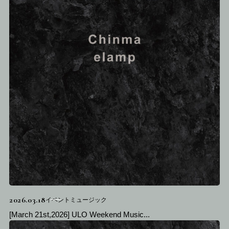
2026.03.18
イベントミュージック
[March 21st,2026] ULO Weekend Music...